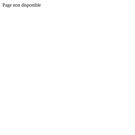
Page non disponible